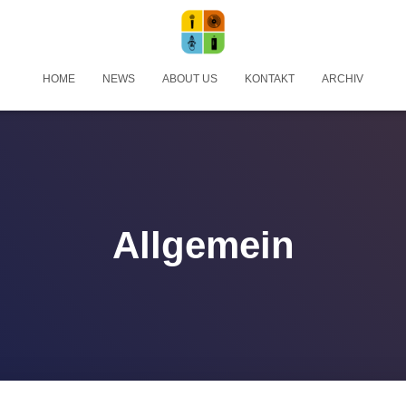
HOME
NEWS
ABOUT US
KONTAKT
ARCHIV
Allgemein