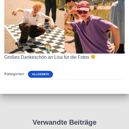
Großes Dankeschön an Lisa für die Fotos
Kategorien:
ALLGEMEIN
Verwandte Beiträge