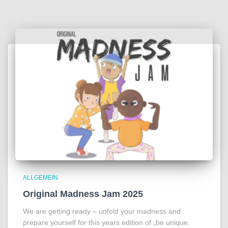
ALLGEMEIN
Original Madness Jam 2025
We are getting ready – unfold your madness and
prepare yourself for this years edition of „be unique,