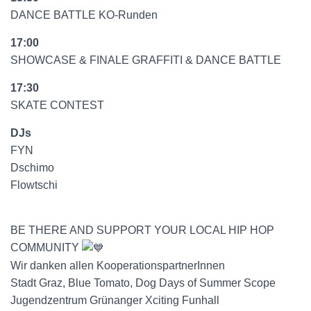
DANCE BATTLE KO-Runden
17:00
SHOWCASE & FINALE GRAFFITI & DANCE BATTLE
17:30
SKATE CONTEST
DJs
FYN
Dschimo
Flowtschi
BE THERE AND SUPPORT YOUR LOCAL HIP HOP
COMMUNITY
Wir danken allen KooperationspartnerInnen
Stadt Graz, Blue Tomato, Dog Days of Summer Scope
Jugendzentrum Grünanger Xciting Funhall