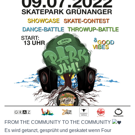
FROM THE COMMUNITY TO THE COMMUNITY
Es wird getanzt, gesprüht und geskatet wenn Four