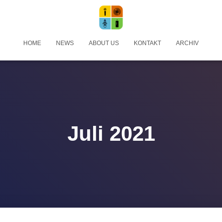
HOME
NEWS
ABOUT US
KONTAKT
ARCHIV
Juli 2021