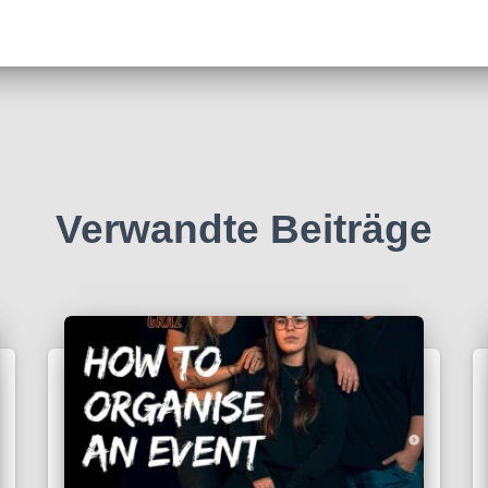
Verwandte Beiträge