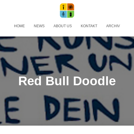
HOME
NEWS
ABOUT US
KONTAKT
ARCHIV
Red Bull Doodle