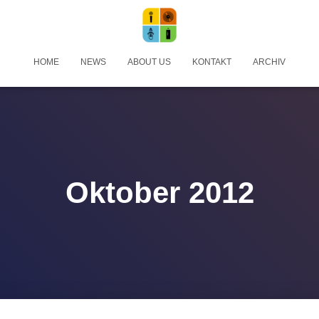
HOME
NEWS
ABOUT US
KONTAKT
ARCHIV
Oktober 2012