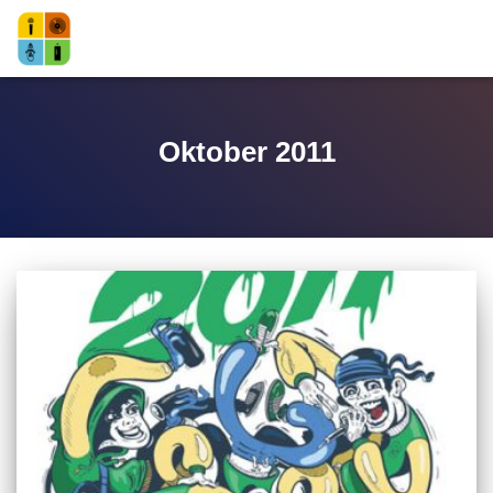
Oktober 2011