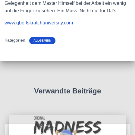
Gelegenheit dem Master Himself bei der Arbeit ein wenig
auf die Finger zu sehen. Ein Muss. Nicht nur für DJ’s.
www.qbertskratchuniversity.com
Kategorien:
ALLGEMEIN
Verwandte Beiträge