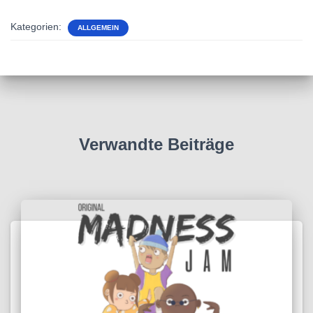
Kategorien:
ALLGEMEIN
Verwandte Beiträge