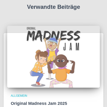
Verwandte Beiträge
ALLGEMEIN
Original Madness Jam 2025