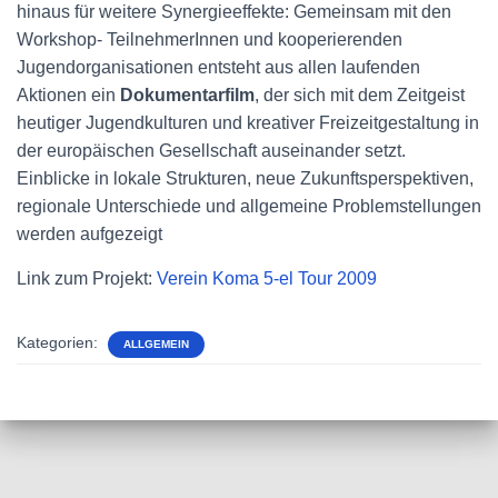
hinaus für weitere Synergieeffekte: Gemeinsam mit den
Workshop- TeilnehmerInnen und kooperierenden
Jugendorganisationen entsteht aus allen laufenden
Aktionen ein
Dokumentarfilm
, der sich mit dem Zeitgeist
heutiger Jugendkulturen und kreativer Freizeitgestaltung in
der europäischen Gesellschaft auseinander setzt.
Einblicke in lokale Strukturen, neue Zukunftsperspektiven,
regionale Unterschiede und allgemeine Problemstellungen
werden aufgezeigt
Link zum Projekt:
Verein Koma 5-el Tour 2009
Kategorien:
ALLGEMEIN