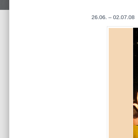
26.06. – 02.07.08