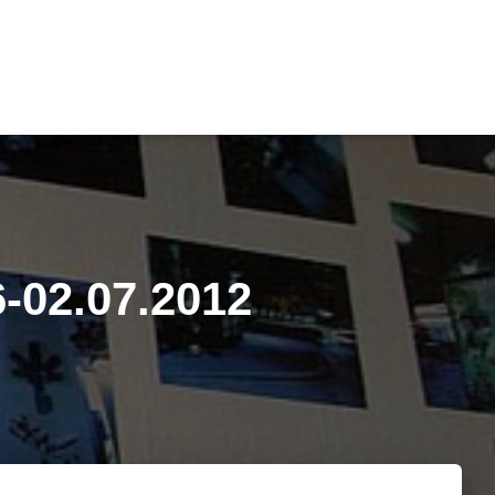
6-02.07.2012