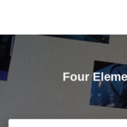
Four Elemen