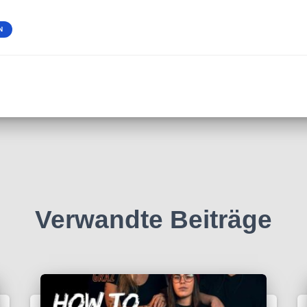
N
Verwandte Beiträge