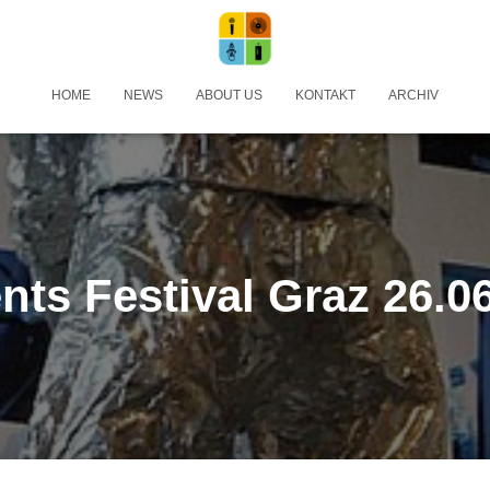
HOME
NEWS
ABOUT US
KONTAKT
ARCHIV
ts Festival Graz 26.0