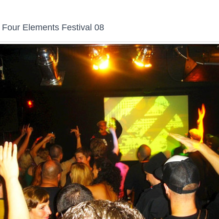
 Four Elements Festival 08