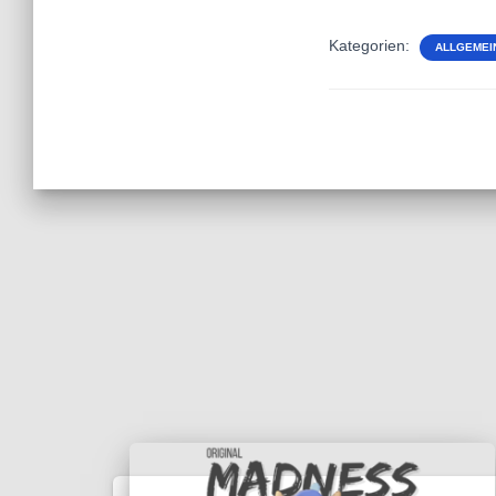
Kategorien:
ALLGEMEI