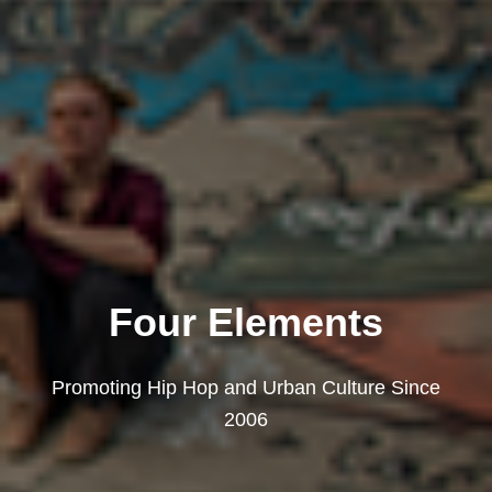
Four Elements
Promoting Hip Hop and Urban Culture Since
2006